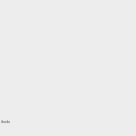
4 Borås