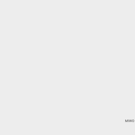
MIWO D