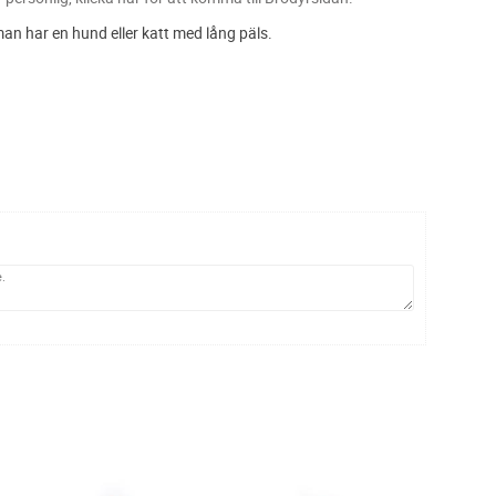
man har en hund eller katt med lång päls.